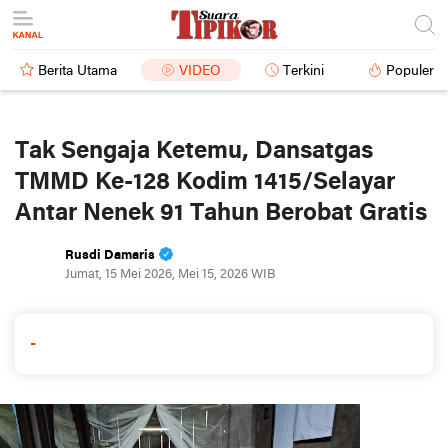
Berita Utama
VIDEO
Terkini
Populer
Tak Sengaja Ketemu, Dansatgas
TMMD Ke-128 Kodim 1415/Selayar
Antar Nenek 91 Tahun Berobat Gratis
Rusdi Damaris
Jumat, 15 Mei 2026, Mei 15, 2026 WIB
-