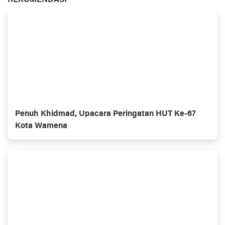
REKOMENDASI
Penuh Khidmad, Upacara Peringatan HUT Ke-67
Kota Wamena