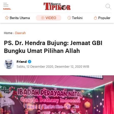
Berita Utama
VIDEO
Terkini
Populer
Home
›
Daerah
PS. Dr. Hendra Bujung: Jemaat GBI
Bungku Umat Pilihan Allah
Friend
Sabtu, 12 Desember 2020, Desember 12, 2020 WIB