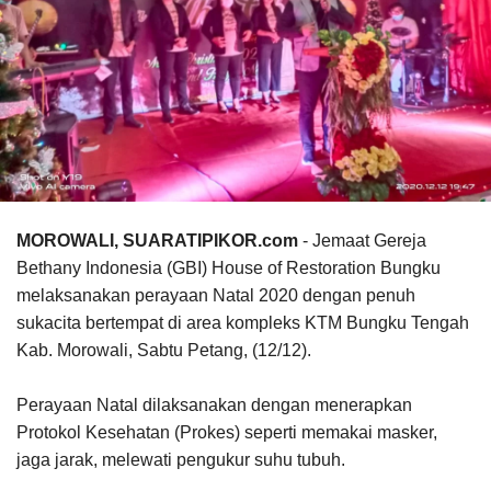
MOROWALI, SUARATIPIKOR.com
- Jemaat Gereja
Bethany Indonesia (GBI) House of Restoration Bungku
melaksanakan perayaan Natal 2020 dengan penuh
sukacita bertempat di area kompleks KTM Bungku Tengah
Kab. Morowali, Sabtu Petang, (12/12).
Perayaan Natal dilaksanakan dengan menerapkan
Protokol Kesehatan (Prokes) seperti memakai masker,
jaga jarak, melewati pengukur suhu tubuh.