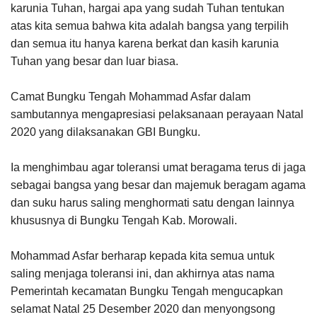
karunia Tuhan, hargai apa yang sudah Tuhan tentukan
atas kita semua bahwa kita adalah bangsa yang terpilih
dan semua itu hanya karena berkat dan kasih karunia
Tuhan yang besar dan luar biasa.
Camat Bungku Tengah Mohammad Asfar dalam
sambutannya mengapresiasi pelaksanaan perayaan Natal
2020 yang dilaksanakan GBI Bungku.
Ia menghimbau agar toleransi umat beragama terus di jaga
sebagai bangsa yang besar dan majemuk beragam agama
dan suku harus saling menghormati satu dengan lainnya
khususnya di Bungku Tengah Kab. Morowali.
Mohammad Asfar berharap kepada kita semua untuk
saling menjaga toleransi ini, dan akhirnya atas nama
Pemerintah kecamatan Bungku Tengah mengucapkan
selamat Natal 25 Desember 2020 dan menyongsong