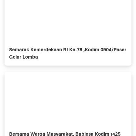
Semarak Kemerdekaan RI Ke-78 ,Kodim 0904/Paser
Gelar Lomba
Bersama Warga Masyarakat, Babinsa Kodim 1425