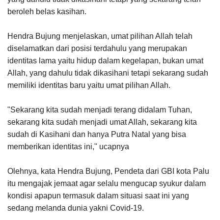
beroleh belas kasihan.
Hendra Bujung menjelaskan, umat pilihan Allah telah
diselamatkan dari posisi terdahulu yang merupakan
identitas lama yaitu hidup dalam kegelapan, bukan umat
Allah, yang dahulu tidak dikasihani tetapi sekarang sudah
memiliki identitas baru yaitu umat pilihan Allah.
"Sekarang kita sudah menjadi terang didalam Tuhan,
sekarang kita sudah menjadi umat Allah, sekarang kita
sudah di Kasihani dan hanya Putra Natal yang bisa
memberikan identitas ini," ucapnya
Olehnya, kata Hendra Bujung, Pendeta dari GBI kota Palu
itu mengajak jemaat agar selalu mengucap syukur dalam
kondisi apapun termasuk dalam situasi saat ini yang
sedang melanda dunia yakni Covid-19.