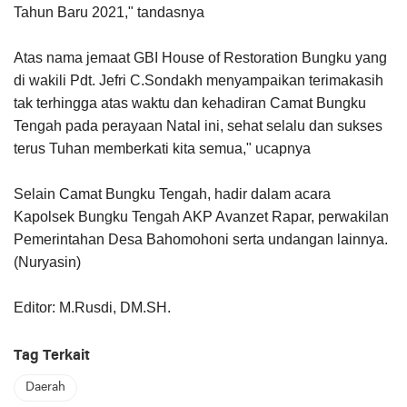
Tahun Baru 2021," tandasnya
Atas nama jemaat GBI House of Restoration Bungku yang
di wakili Pdt. Jefri C.Sondakh menyampaikan terimakasih
tak terhingga atas waktu dan kehadiran Camat Bungku
Tengah pada perayaan Natal ini, sehat selalu dan sukses
terus Tuhan memberkati kita semua," ucapnya
Selain Camat Bungku Tengah, hadir dalam acara
Kapolsek Bungku Tengah AKP Avanzet Rapar, perwakilan
Pemerintahan Desa Bahomohoni serta undangan lainnya.
(Nuryasin)
Editor: M.Rusdi, DM.SH.
Tag Terkait
Daerah