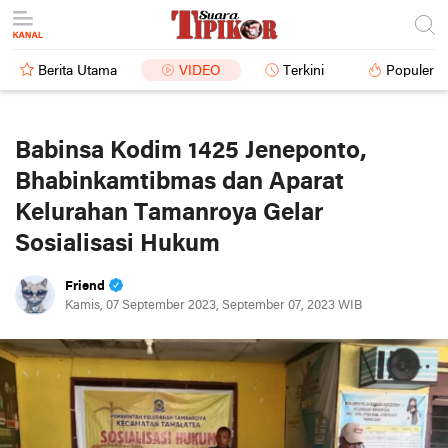
Berita Utama
VIDEO
Terkini
Populer
Babinsa Kodim 1425 Jeneponto,
Bhabinkamtibmas dan Aparat
Kelurahan Tamanroya Gelar
Sosialisasi Hukum
Friend
Kamis, 07 September 2023, September 07, 2023 WIB