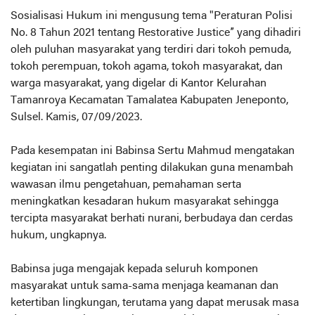
Sosialisasi Hukum ini mengusung tema "Peraturan Polisi
No. 8 Tahun 2021 tentang Restorative Justice” yang dihadiri
oleh puluhan masyarakat yang terdiri dari tokoh pemuda,
tokoh perempuan, tokoh agama, tokoh masyarakat, dan
warga masyarakat, yang digelar di Kantor Kelurahan
Tamanroya Kecamatan Tamalatea Kabupaten Jeneponto,
Sulsel. Kamis, 07/09/2023.
Pada kesempatan ini Babinsa Sertu Mahmud mengatakan
kegiatan ini sangatlah penting dilakukan guna menambah
wawasan ilmu pengetahuan, pemahaman serta
meningkatkan kesadaran hukum masyarakat sehingga
tercipta masyarakat berhati nurani, berbudaya dan cerdas
hukum, ungkapnya.
Babinsa juga mengajak kepada seluruh komponen
masyarakat untuk sama-sama menjaga keamanan dan
ketertiban lingkungan, terutama yang dapat merusak masa