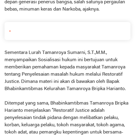
depan generasi penerus bangsa, salah satunya pergaulan
bebas, minuman keras dan Narkoba, ajaknya.
-
Sementara Lurah Tamanroya Sumarni, S.T.,M.M.,
menyampaikan Sosialisasi hukum ini bertujuan untuk
memberikan pemahaman kepada masyarakat Tamanroya
tentang Penyelesaian masalah hukum melalui Restoratif
Justice. Dimana materi ini akan di bawakan oleh Bapak
Bhabinkamtibmas Kelurahan Tamanroya Bripka Harianto.
Ditempat yang sama, Bhabinkamtibmas Tamanroya Bripka
Harianto menjelaskan “Restoratif Justice adalah
penyelesaian tindak pidana dengan melibatkan pelaku,
korban, keluarga pelaku, tokoh masyarakat, tokoh agama,
tokoh adat, atau pemangku kepentingan untuk bersama-