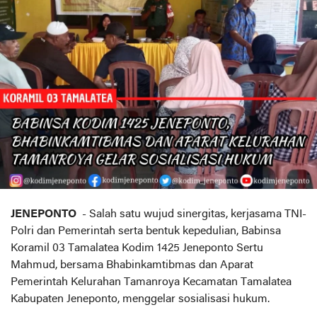
JENEPONTO
- Salah satu wujud sinergitas, kerjasama TNI-
Polri dan Pemerintah serta bentuk kepedulian, Babinsa
Koramil 03 Tamalatea Kodim 1425 Jeneponto Sertu
Mahmud, bersama Bhabinkamtibmas dan Aparat
Pemerintah Kelurahan Tamanroya Kecamatan Tamalatea
Kabupaten Jeneponto, menggelar sosialisasi hukum.