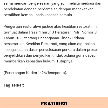
sama mencari penyelesaian yang adil melalui mediasi dan
pendekatan dengan perdamaian dengan menekankan
pemilihan kembali pada keadaan semula.
Pengertian restorative justice atau keadilan restoratif ini
termuat dalam Pasal 1 huruf 3 Peraturan Polri Nomor 8
Tahun 2021, tentang Penanganan Tindak Pidana
berdasarkan Keadilan Restoratif, yang akan digunakan
sebagai acuan dasar penyelesaian perkara dalam proses
penyelidikan dan penyidikan tindak pidana guna dapat
memberikan kepastian hukum. Tutupnya.
(Penerangan Kodim 1425/Jeneponto).
Tag Terkait
FEATURED