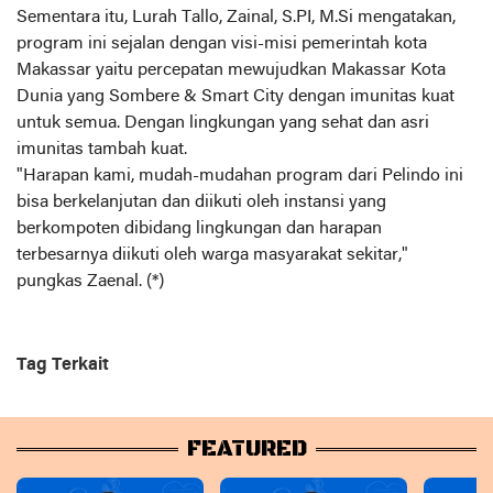
Sementara itu, Lurah Tallo, Zainal, S.PI, M.Si mengatakan,
program ini sejalan dengan visi-misi pemerintah kota
Makassar yaitu percepatan mewujudkan Makassar Kota
Dunia yang Sombere & Smart City dengan imunitas kuat
untuk semua. Dengan lingkungan yang sehat dan asri
imunitas tambah kuat.
"Harapan kami, mudah-mudahan program dari Pelindo ini
bisa berkelanjutan dan diikuti oleh instansi yang
berkompoten dibidang lingkungan dan harapan
terbesarnya diikuti oleh warga masyarakat sekitar,"
pungkas Zaenal. (*)
Tag Terkait
FEATURED