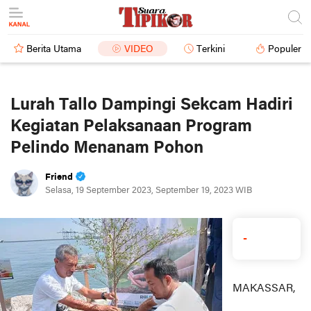
Berita Utama
VIDEO
Terkini
Populer
Lurah Tallo Dampingi Sekcam Hadiri
Kegiatan Pelaksanaan Program
Pelindo Menanam Pohon
Friend
Selasa, 19 September 2023, September 19, 2023 WIB
-
MAKASSAR,