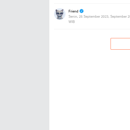
Friend
Senin, 25 September 2023, September 2
WIB