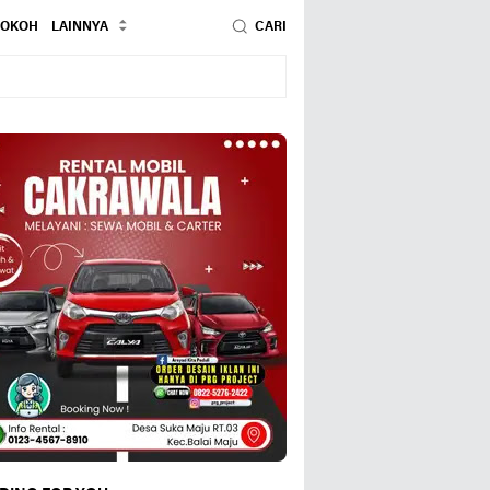
TOKOH
LAINNYA
CARI