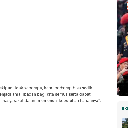
kipun tidak seberapa, kami berharap bisa sedikit
jadi amal ibadah bagi kita semua serta dapat
masyarakat dalam memenuhi kebutuhan hariannya",
EK