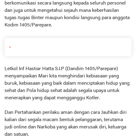
berkomunikasi secara langsung kepada seluruh personel
dan juga untuk mengetahui sejauh mana keberhasilan
tugas-tugas Binter maupun kondisi langsung para anggota
Kodim 1405/Parepare.
-
Letkol Inf Hastiar Hatta S.I.P (Dandim 1405/Parepare)
menyampaikan Mari kita menghindari kebiasaan yang
buruk, kebiasaan yang baik dalam menciptakan hidup yang
sehat dan Pola hidup sehat adalah segala upaya untuk
menerapkan yang dapat mengganggu Kotler.
Dan Pertahankan perilaku aman dengan cara Jauhkan diri
kalian dari segala macam bentuk pelanggaran, terutama
judi online dan Narkoba yang akan merusak diri, keluarga
dan satuan.