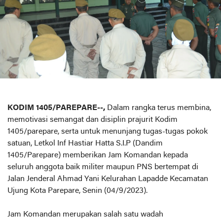
KODIM 1405/PAREPARE--,
Dalam rangka terus membina,
memotivasi semangat dan disiplin prajurit Kodim
1405/parepare, serta untuk menunjang tugas-tugas pokok
satuan, Letkol Inf Hastiar Hatta S.I.P (Dandim
1405/Parepare) memberikan Jam Komandan kepada
seluruh anggota baik militer maupun PNS bertempat di
Jalan Jenderal Ahmad Yani Kelurahan Lapadde Kecamatan
Ujung Kota Parepare, Senin (04/9/2023).
Jam Komandan merupakan salah satu wadah