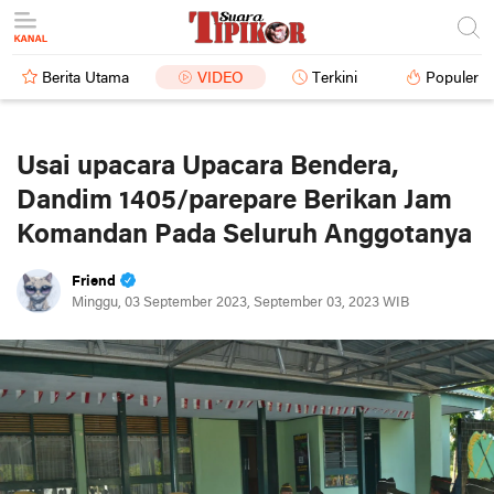
Berita Utama
VIDEO
Terkini
Populer
Usai upacara Upacara Bendera,
Dandim 1405/parepare Berikan Jam
Komandan Pada Seluruh Anggotanya
Friend
Minggu, 03 September 2023, September 03, 2023 WIB