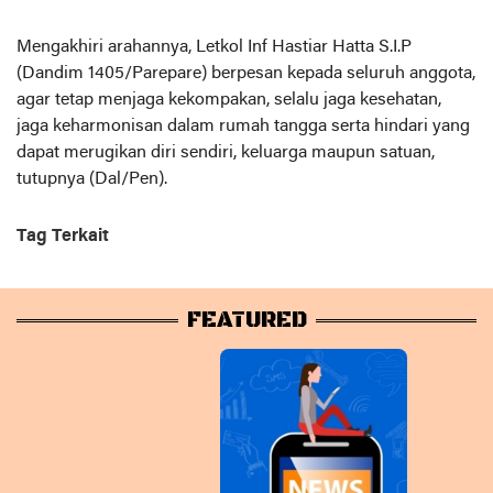
Mengakhiri arahannya, Letkol Inf Hastiar Hatta S.I.P
(Dandim 1405/Parepare) berpesan kepada seluruh anggota,
agar tetap menjaga kekompakan, selalu jaga kesehatan,
jaga keharmonisan dalam rumah tangga serta hindari yang
dapat merugikan diri sendiri, keluarga maupun satuan,
tutupnya (Dal/Pen).
Tag Terkait
FEATURED